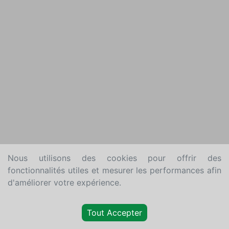
Nous utilisons des cookies pour offrir des
fonctionnalités utiles et mesurer les performances afin
d'améliorer votre expérience.
Tout Accepter