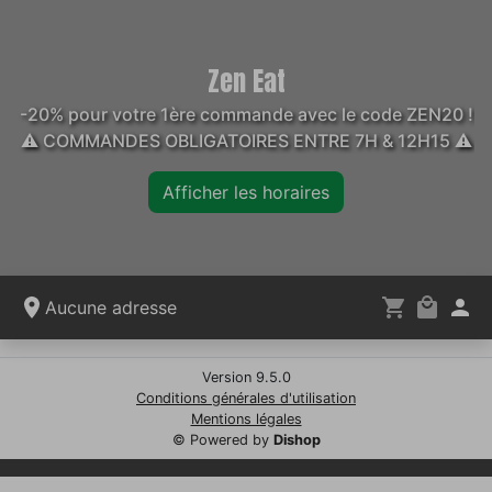
Zen Eat
-20% pour votre 1ère commande avec le code ZEN20 !
⚠️ COMMANDES OBLIGATOIRES ENTRE 7H & 12H15 ⚠️
Afficher les horaires
Aucune adresse
Version 9.5.0
Conditions générales d'utilisation
Mentions légales
© Powered by
Dishop